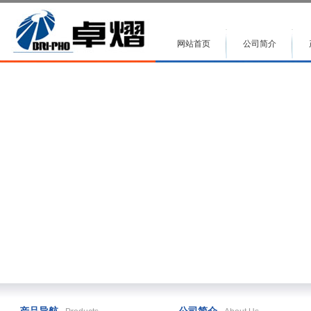
网站首页
公司简介