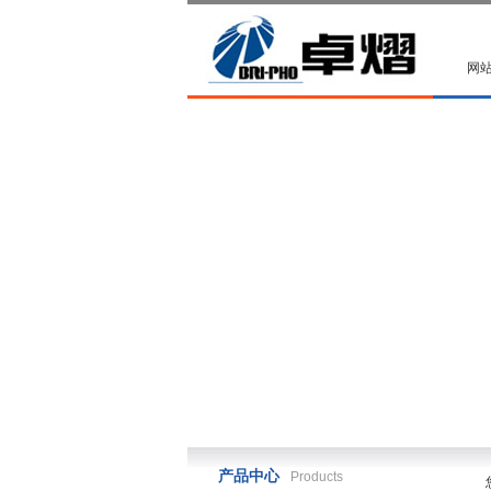
网
产品中心
Products