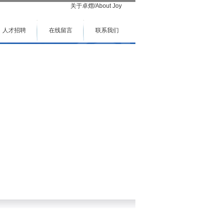
关于卓熠/About Joy
人才招聘
在线留言
联系我们