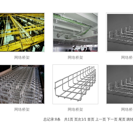
网络桥架
网络桥架
网络桥
网络桥架
网络桥架
网络桥
总记录:8条 共1页 页次1/1 首页 上一页 下一页 尾页 跳