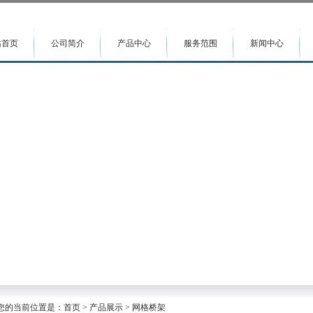
站首页
公司简介
产品中心
服务范围
新闻中心
您的当前位置是：首页 > 产品展示 > 网格桥架