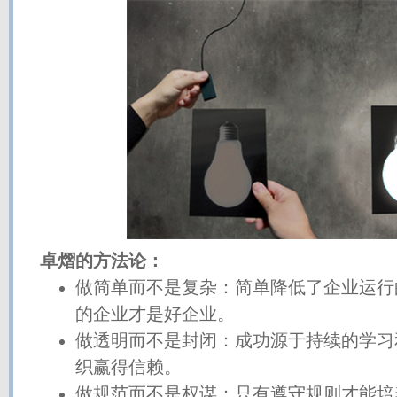
卓熠的方法论：
做简单而不是复杂：简单降低了企业运行
的企业才是好企业。
做透明而不是封闭：成功源于持续的学习
织赢得信赖。
做规范而不是权谋：只有遵守规则才能培