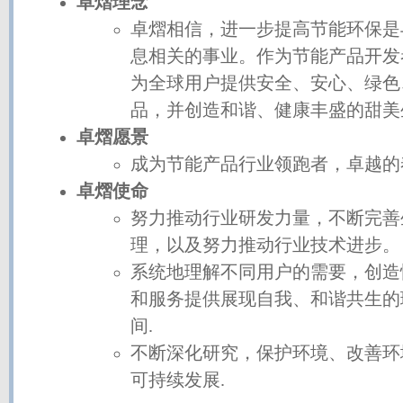
卓熠理念
卓熠相信，进一步提高节能环保是
息相关的事业。作为节能产品开发
为全球用户提供安全、安心、绿色
品，并创造和谐、健康丰盛的甜美
卓熠愿景
成为节能产品行业领跑者，卓越的
卓熠使命
努力推动行业研发力量，不断完善
理，以及努力推动行业技术进步。
系统地理解不同用户的需要，创造
和服务提供展现自我、和谐共生的
间.
不断深化研究，保护环境、改善环
可持续发展.