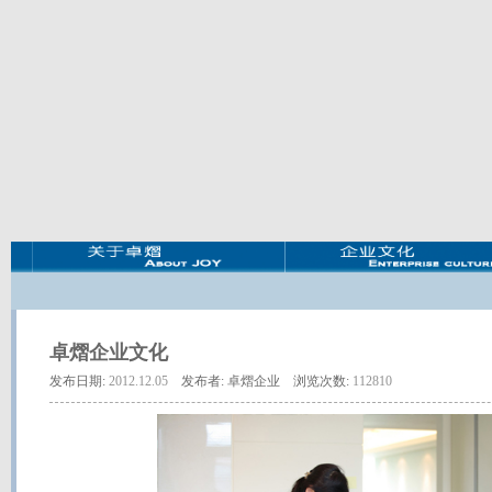
卓熠企业文化
发布日期:
2012.12.05
发布者: 卓熠企业 浏览次数:
112810