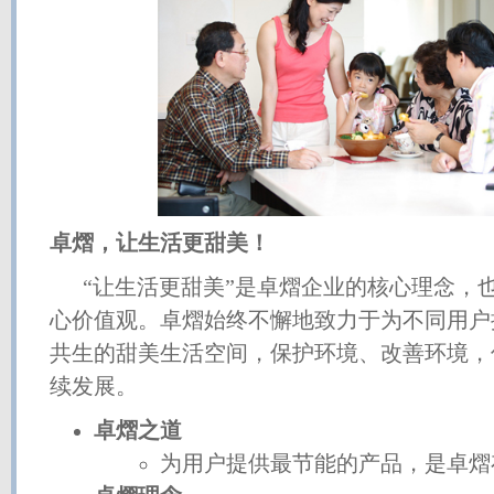
卓熠，让生活更甜美！
“让生活更甜美”是卓熠企业的核心理念，
心价值观。卓熠始终不懈地致力于为不同用户
共生的甜美生活空间，保护环境、改善环境，
续发展。
卓熠之道
为用户提供最节能的产品，是卓熠