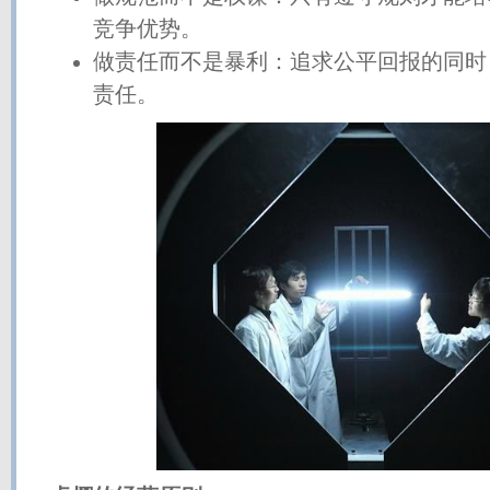
竞争优势。
做责任而不是暴利：追求公平回报的同时
责任。