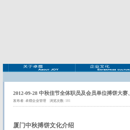
2012-09-28 中
秋佳节全体职员及会员单位搏饼大赛
发布者: 卓熠企业管理 浏览次数:
1
81
厦门中秋搏饼文化介绍