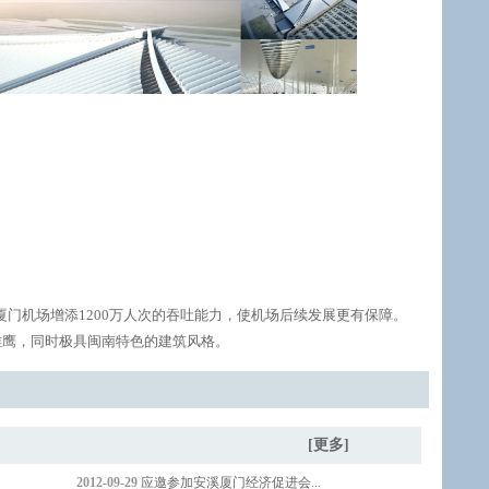
门机场增添1200万人次的吞吐能力，使机场后续发展更有保障。
雄鹰，同时极具闽南特色的建筑风格。
关动态
[更多]
.
2012-09-
29
应邀参加安溪厦门经济促进会...