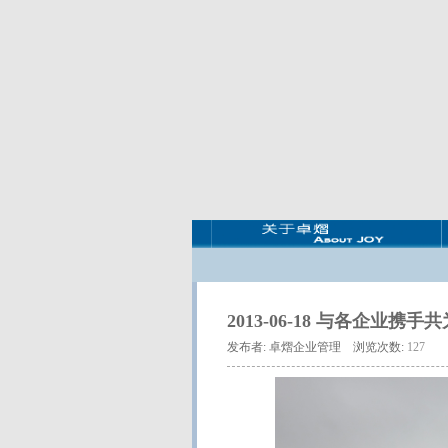
2013-06-18 与各企业
携手共
发布者: 卓熠企业管理 浏览次数:
127